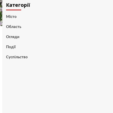
Категорії
Місто
Область
Огляди
Події
Суспільство