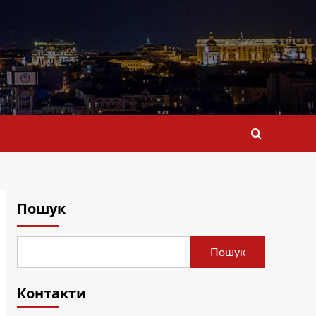
Пошук
Пошук
Контакти