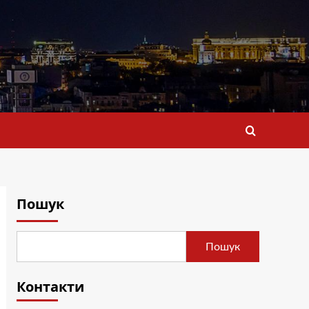
Пошук
Пошук
Контакти