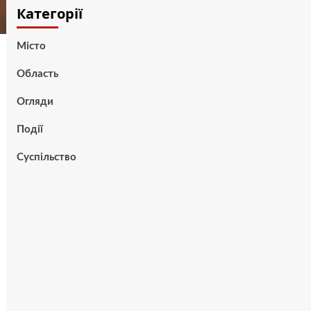
Категорії
Місто
Область
Огляди
Події
Суспільство