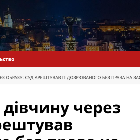
льство
РЕЗ ОБРАЗУ: СУД АРЕШТУВАВ ПІДОЗРЮВАНОГО БЕЗ ПРАВА НА ЗА
 дівчину через
арештував