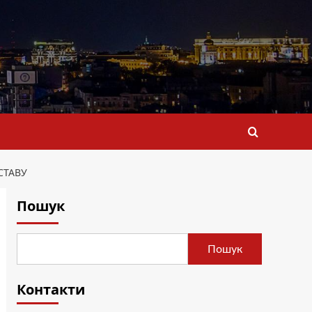
СТАВУ
Пошук
Пошук
Контакти