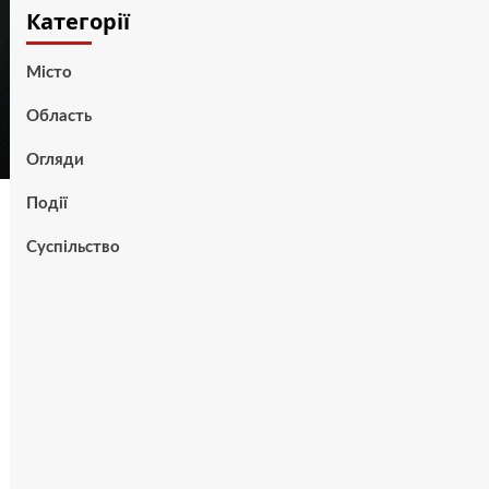
Категорії
Місто
Область
Огляди
Події
Суспільство