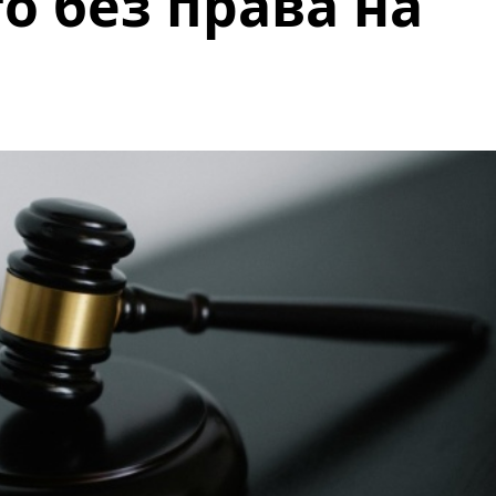
о без права на