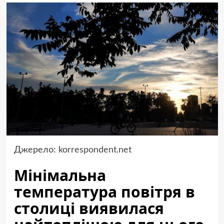
Джерело:
korrespondent.net
Мінімальна
температура повітря в
столиці виявилася