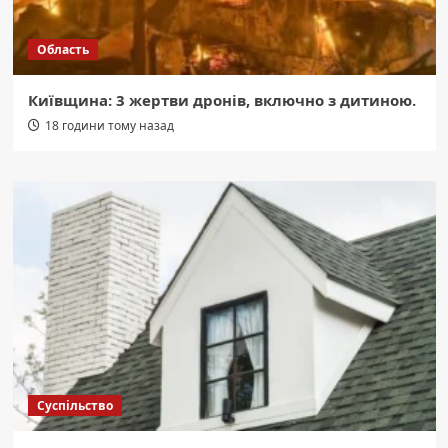
Область
Київщина: 3 жертви дронів, включно з дитиною.
18 години тому назад
Суспільство