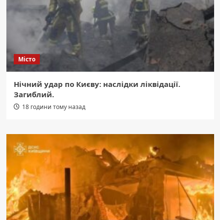
Місто
Нічний удар по Києву: наслідки ліквідації.
Загиблий.
18 години тому назад