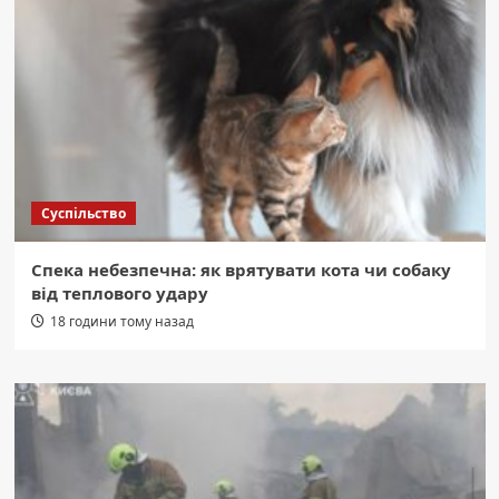
Суспільство
Спека небезпечна: як врятувати кота чи собаку
від теплового удару
18 години тому назад