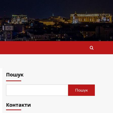
Пошук
Пошук
Контакти