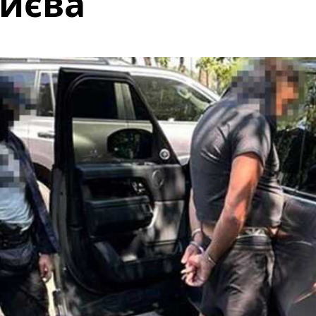
Києва