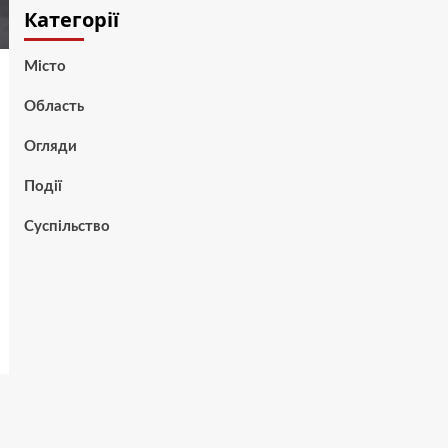
Категорії
Місто
Область
Огляди
Події
Суспільство