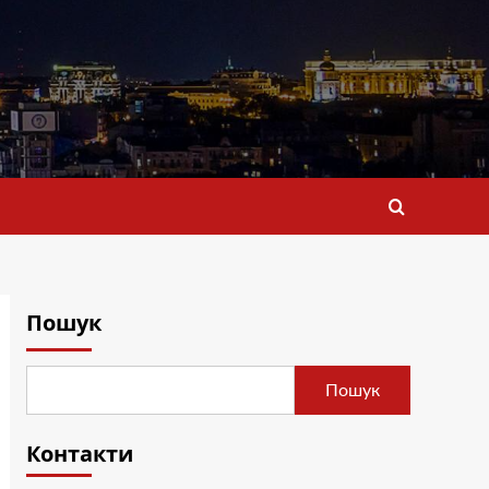
Пошук
Пошук
Контакти