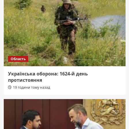
Область
Українська оборона: 1624-й день
протистояння
19 години тому назад