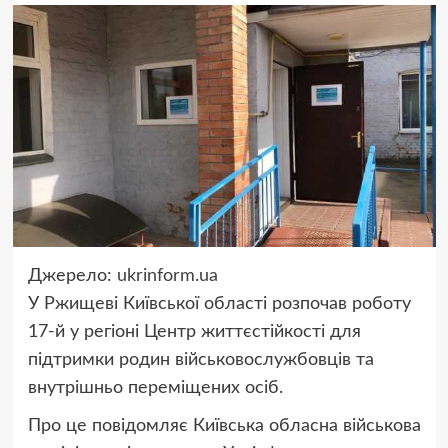
Джерело:
ukrinform.ua
У Ржищеві Київської області розпочав роботу
17-й у регіоні Центр життєстійкості для
підтримки родин військовослужбовців та
внутрішньо переміщених осіб.
Про це повідомляє Київська обласна військова