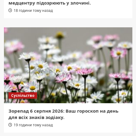
медцентру підозрюють у злочині.
18 години тому назад
Суспільство
Зорепад 6 серпня 2026: Ваш гороскоп на день
для всіх знаків зодіаку.
19 години тому назад