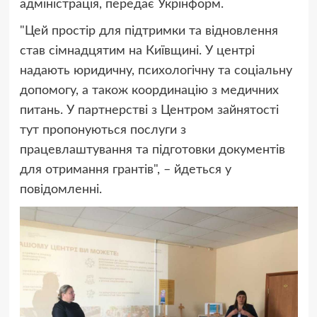
адміністрація, передає Укрінформ.
"Цей простір для підтримки та відновлення
став сімнадцятим на Київщині. У центрі
надають юридичну, психологічну та соціальну
допомогу, а також координацію з медичних
питань. У партнерстві з Центром зайнятості
тут пропонуються послуги з
працевлаштування та підготовки документів
для отримання грантів", – йдеться у
повідомленні.