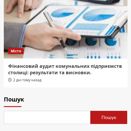
Місто
Фінансовий аудит комунальних підприємств
столиці: результати та висновки.
2 дні тому назад
Пошук
Пошук