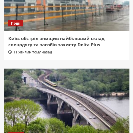
Події
Київ: обстріл знищив найбільший склад
спецодягу та засобів захисту Delta Plus
11 хвилин тому назад