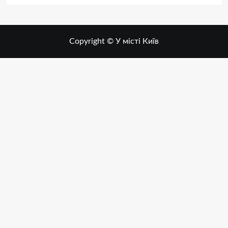
Copyright © У місті Київ