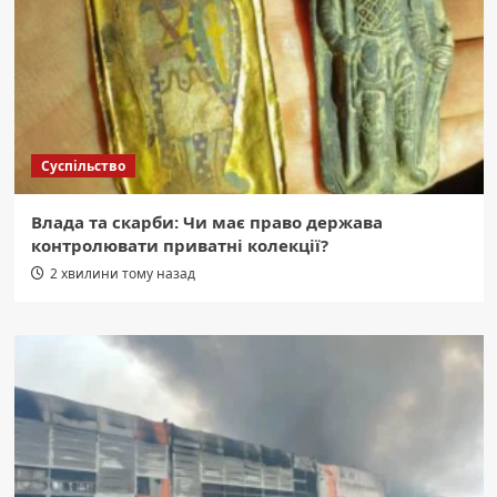
Суспільство
Влада та скарби: Чи має право держава
контролювати приватні колекції?
2 хвилини тому назад