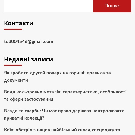
Пошук
Контакти
to3004546@gmail.com
Недавні записи
Як зробити другий поверх на горищі: правила та
документи
Види кольорових металів: характеристики, особливості
та сфери застосування
Влада та скарби: Чи має право держава контролювати
приватні колекції?
Київ: обстріл знищив найбільший склад спецодягу та