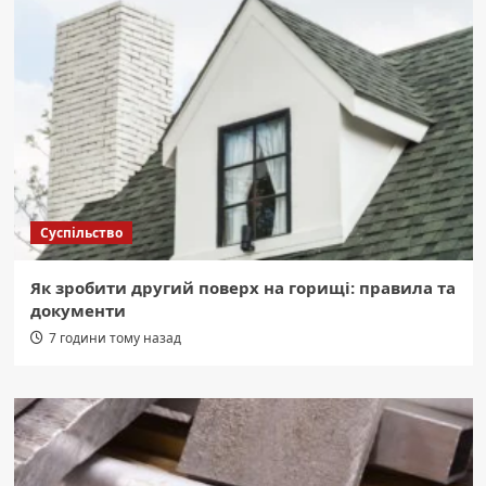
Суспільство
Як зробити другий поверх на горищі: правила та
документи
7 години тому назад