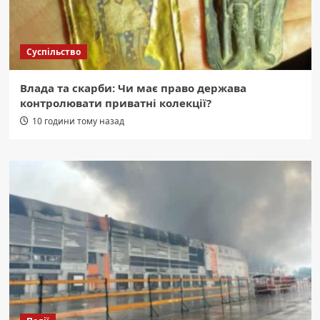
Суспільство
Влада та скарби: Чи має право держава
контролювати приватні колекції?
10 години тому назад