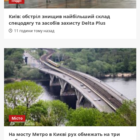
Події
Київ: обстріл знищив найбільший склад
спецодягу та засобів захисту Delta Plus
11 години тому назад
Місто
На мосту Метро в Києві рух обмежать на три