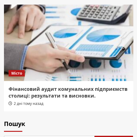
Місто
Фінансовий аудит комунальних підприємств
столиці: результати та висновки.
2 дні тому назад
Пошук