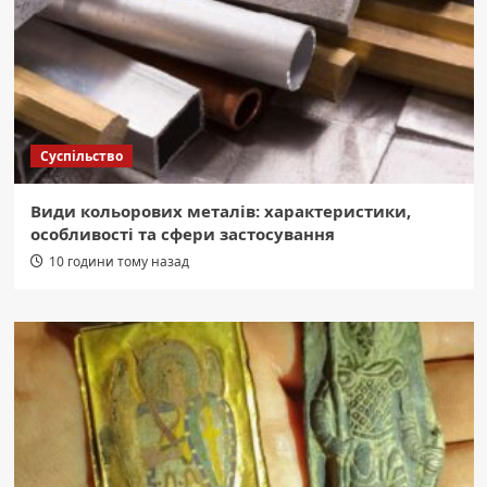
Суспільство
Види кольорових металів: характеристики,
особливості та сфери застосування
10 години тому назад