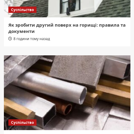
Суспільство
Як зробити другий поверх на горищі: правила та
документи
8 години тому назад
Суспільство