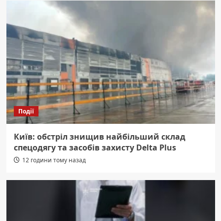
Події
Київ: обстріл знищив найбільший склад
спецодягу та засобів захисту Delta Plus
12 години тому назад