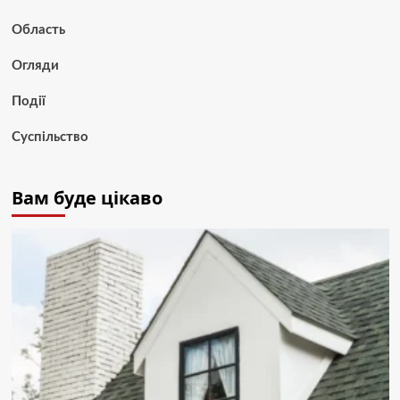
Область
Огляди
Події
Суспільство
Вам буде цікаво