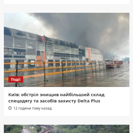
Події
Київ: обстріл знищив найбільший склад
спецодягу та засобів захисту Delta Plus
12 години тому назад