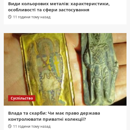
Види кольорових металів: характеристики,
особливості та сфери застосування
11 години тому назад
Суспільство
Влада та скарби: Чи має право держава
контролювати приватні колекції?
11 години тому назад