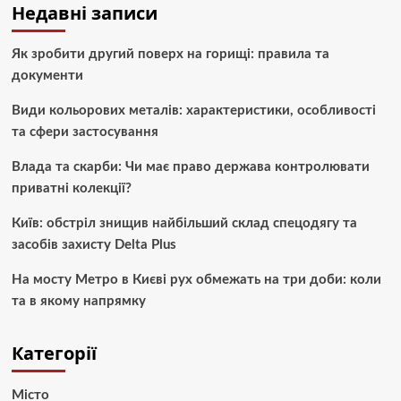
Недавні записи
Як зробити другий поверх на горищі: правила та
документи
Види кольорових металів: характеристики, особливості
та сфери застосування
Влада та скарби: Чи має право держава контролювати
приватні колекції?
Київ: обстріл знищив найбільший склад спецодягу та
засобів захисту Delta Plus
На мосту Метро в Києві рух обмежать на три доби: коли
та в якому напрямку
Категорії
Місто