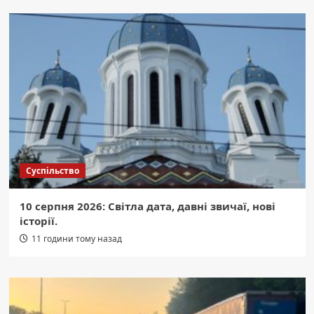
Суспільство
10 серпня 2026: Світла дата, давні звичаї, нові
історії.
11 години тому назад