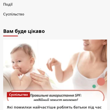
Події
Суспільство
Вам буде цікаво
Суспільство
Які помилки найчастіше роблять батьки під час