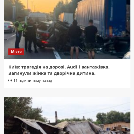
Місто
Київ: трагедія на дорозі. Audi і вантажівка.
Загинули жінка та дворічна дитина.
11 години тому назад