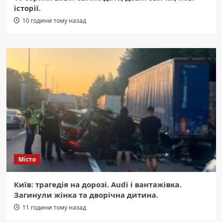
історії.
10 години тому назад
Місто
Київ: трагедія на дорозі. Audi і вантажівка.
Загинули жінка та дворічна дитина.
11 години тому назад