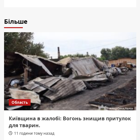
Більше
Область
Київщина в жалобі: Вогонь знищив притулок
для тварин.
11 години тому назад