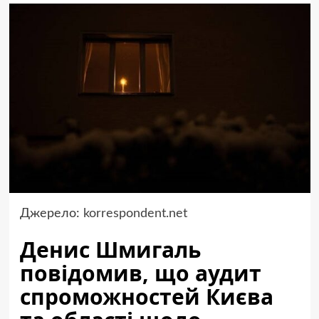
Джерело:
korrespondent.net
Денис Шмигаль
повідомив, що аудит
спроможностей Києва