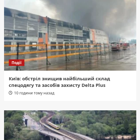
Події
Київ: обстріл знищив найбільший склад
спецодягу та засобів захисту Delta Plus
10 години тому назад