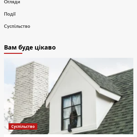
Огляди
Події
Суспільство
Вам буде цікаво
Суспільство