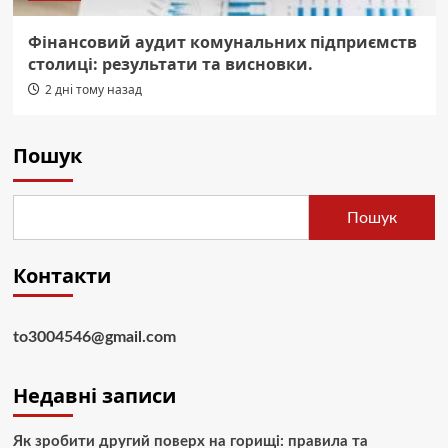
Фінансовий аудит комунальних підприємств
столиці: результати та висновки.
2 дні тому назад
Пошук
Пошук
Контакти
to3004546@gmail.com
Недавні записи
Як зробити другий поверх на горищі: правила та