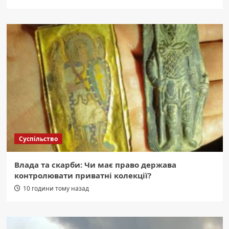
Суспільство
Влада та скарби: Чи має право держава
контролювати приватні колекції?
10 години тому назад