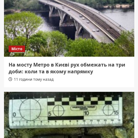
Місто
На мосту Метро в Києві рух обмежать на три
доби: коли та в якому напрямку
11 години тому назад