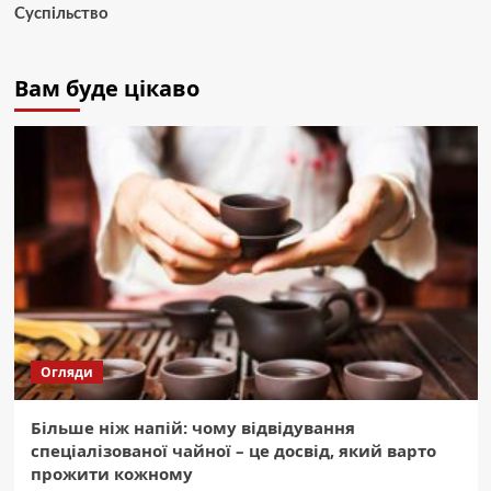
Суспільство
Вам буде цікаво
Огляди
Більше ніж напій: чому відвідування
спеціалізованої чайної – це досвід, який варто
прожити кожному