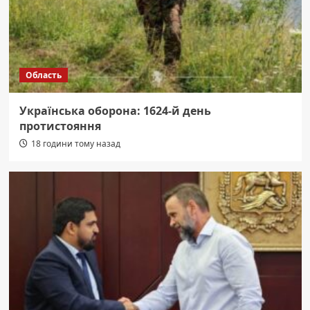
Область
Українська оборона: 1624-й день
протистояння
18 години тому назад