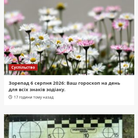
Суспільство
Зорепад 6 серпня 2026: Ваш гороскоп на день
для всіх знаків зодіаку.
17 години тому назад