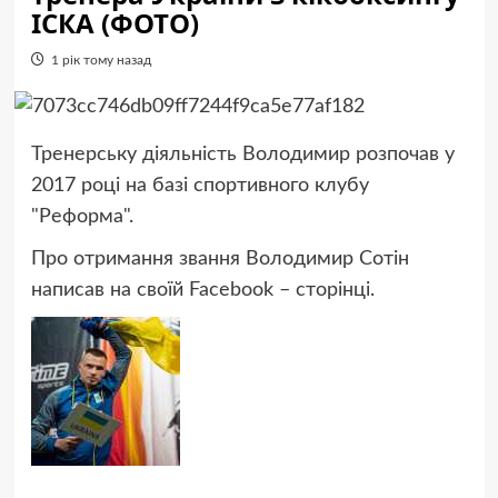
ІСКА (ФОТО)
1 рік тому назад
Тренерську діяльність Володимир розпочав у
2017 році на базі спортивного клубу
"Реформа".
Про отримання звання Володимир Сотін
написав на своїй Facebook – сторінці.