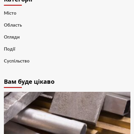
Місто
Область
Огляди
Події
Суспільство
Вам буде цікаво