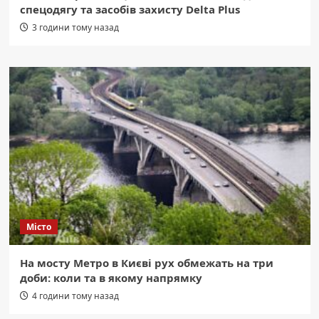
спецодягу та засобів захисту Delta Plus
3 години тому назад
Місто
На мосту Метро в Києві рух обмежать на три
доби: коли та в якому напрямку
4 години тому назад