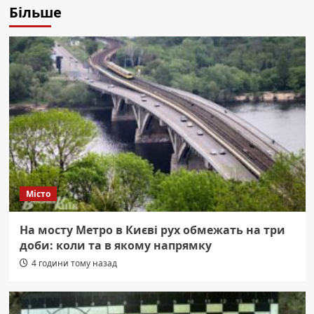
Більше
Місто
На мосту Метро в Києві рух обмежать на три
доби: коли та в якому напрямку
4 години тому назад