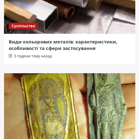
Суспільство
Види кольорових металів: характеристики,
особливості та сфери застосування
3 години тому назад