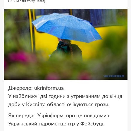
2 місяці тому назад
Джерело:
ukrinform.ua
У найближчі дві години з утриманням до кінця
доби у Києві та області очікуються грози.
Як передає Укрінформ, про це повідомив
Український гідрометцентр у Фейсбуці.