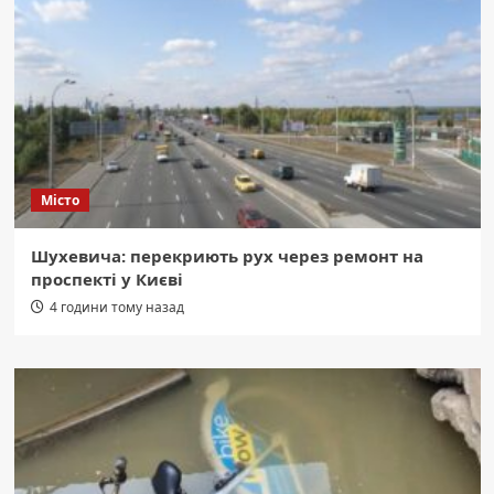
Місто
Шухевича: перекриють рух через ремонт на
проспекті у Києві
4 години тому назад