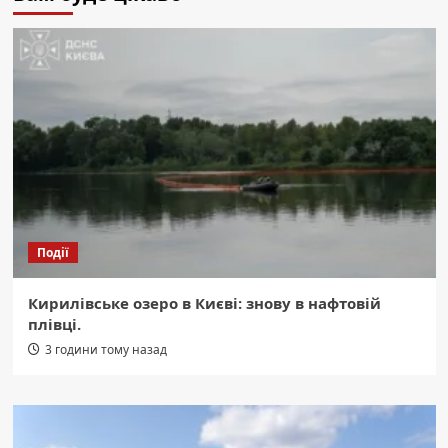
Події
Кирилівське озеро в Києві: знову в нафтовій
плівці.
3 години тому назад