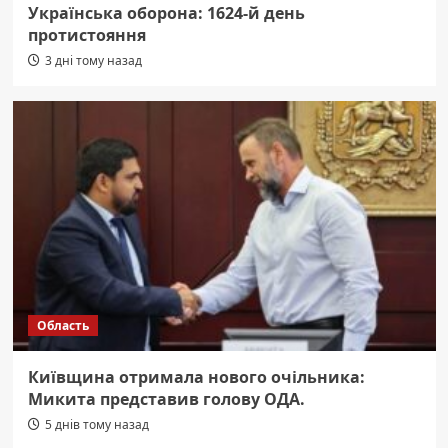
Українська оборона: 1624-й день
протистояння
3 дні тому назад
Область
Київщина отримала нового очільника:
Микита представив голову ОДА.
5 днів тому назад