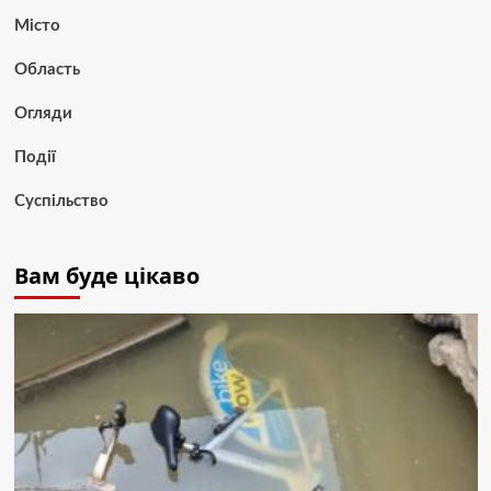
Місто
Область
Огляди
Події
Суспільство
Вам буде цікаво