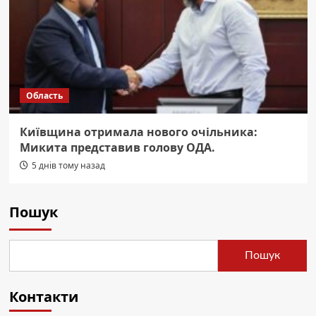
Область
Київщина отримала нового очільника:
Микита представив голову ОДА.
5 днів тому назад
Пошук
Пошук
Контакти