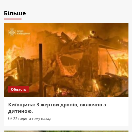
Більше
Область
Київщина: 3 жертви дронів, включно з
дитиною.
22 години тому назад