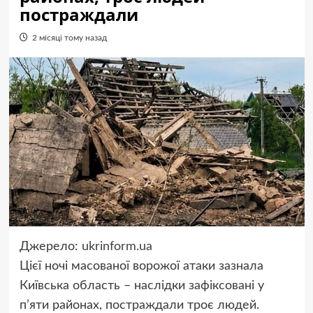
постраждали
2 місяці тому назад
Джерело:
ukrinform.ua
Цієї ночі масованої ворожої атаки зазнала
Київська область – наслідки зафіксовані у
п’яти районах, постраждали троє людей.