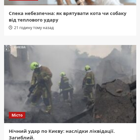
Спека небезпечна: як врятувати кота чи собаку
від теплового удару
21 годину тому назад
Місто
Нічний удар по Києву: наслідки ліквідації.
Загиблий.