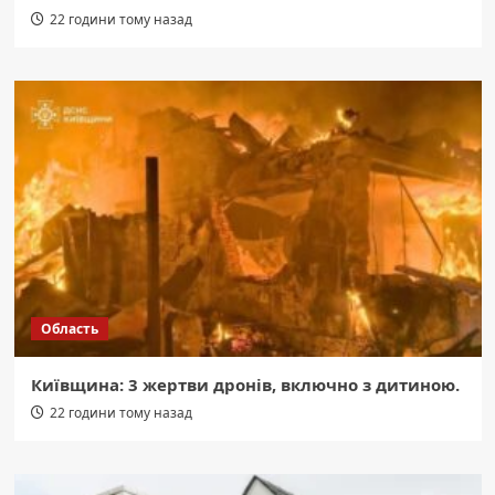
22 години тому назад
Область
Київщина: 3 жертви дронів, включно з дитиною.
22 години тому назад