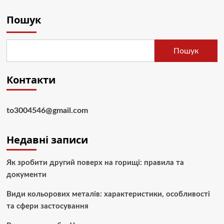
Пошук
Пошук
Контакти
to3004546@gmail.com
Недавні записи
Як зробити другий поверх на горищі: правила та
документи
Види кольорових металів: характеристики, особливості
та сфери застосування