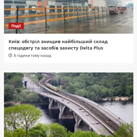
Події
Київ: обстріл знищив найбільший склад
спецодягу та засобів захисту Delta Plus
8 години тому назад