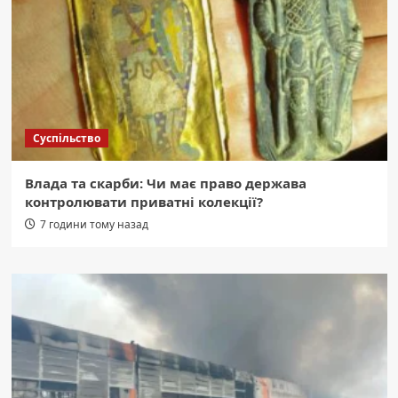
Суспільство
Влада та скарби: Чи має право держава
контролювати приватні колекції?
7 години тому назад