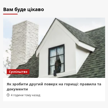
Вам буде цікаво
Суспільство
Як зробити другий поверх на горищі: правила та
документи
4 години тому назад