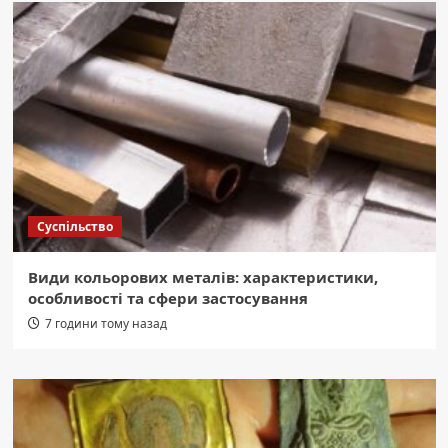
Суспільство
Види кольорових металів: характеристики,
особливості та сфери застосування
7 години тому назад