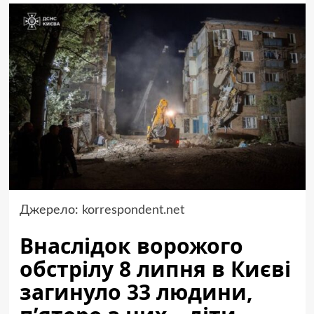
Джерело:
korrespondent.net
Внаслідок ворожого
обстрілу 8 липня в Києві
загинуло 33 людини,