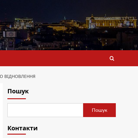
ГО ВІДНОВЛЕННЯ
Пошук
Пошук
Контакти