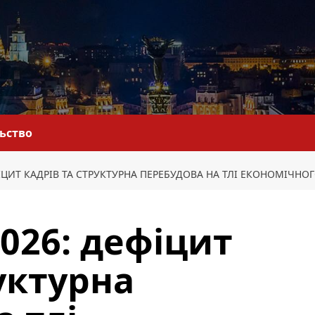
льство
ФІЦИТ КАДРІВ ТА СТРУКТУРНА ПЕРЕБУДОВА НА ТЛІ ЕКОНОМІЧНО
026: дефіцит
уктурна