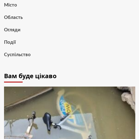
Місто
Область
Огляди
Події
Суспільство
Вам буде цікаво