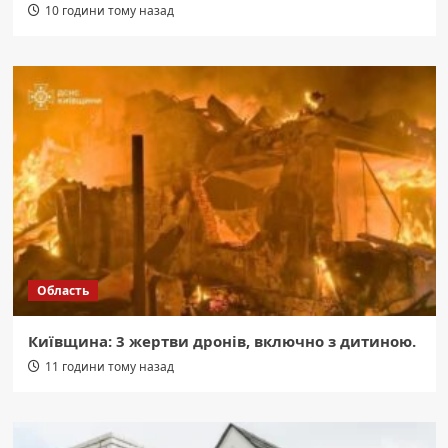
10 години тому назад
Область
Київщина: 3 жертви дронів, включно з дитиною.
11 години тому назад