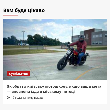
Вам буде цікаво
Суспільство
Як обрати київську мотошколу, якщо ваша мета
— впевнена їзда в міському потоці
17 години тому назад