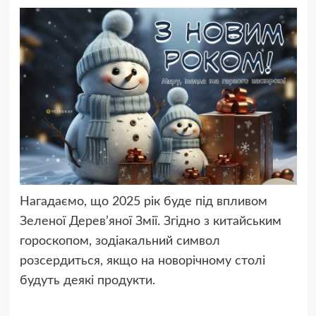
Нагадаємо, що 2025 рік буде під впливом
Зеленої Дерев’яної Змії. Згідно з китайським
гороскопом, зодіакальний символ
розсердиться, якщо на новорічному столі
будуть деякі продукти.