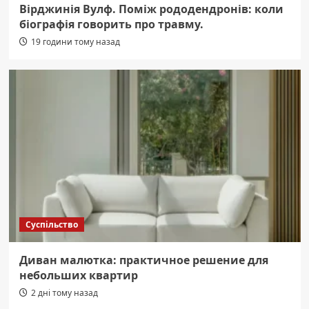
Вірджинія Вулф. Поміж рододендронів: коли
біографія говорить про травму.
19 години тому назад
Суспільство
Диван малютка: практичное решение для
небольших квартир
2 дні тому назад