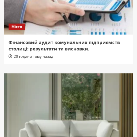
Місто
Фінансовий аудит комунальних підприємств
столиці: результати та висновки.
20 години тому назад