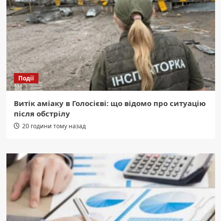
Події
Витік аміаку в Голосієві: що відомо про ситуацію
після обстрілу
20 години тому назад