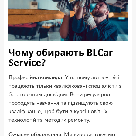
Чому обирають BLCar
Service?
Професійна команда
: У нашому автосервісі
працюють тільки кваліфіковані спеціалісти з
багаторічним досвідом. Вони регулярно
проходять навчання та підвищують свою
кваліфікацію, щоб бути в курсі новітніх
технологій та методик ремонту.
Сучасне обладнання
: Ми використовуємо