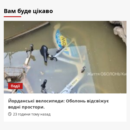
Вам буде цікаво
Події
Йорданські велосипеди: Оболонь відсвіжує
водні простори.
23 години тому назад