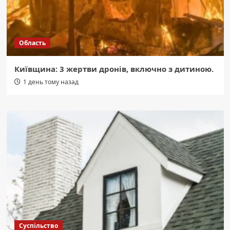
Область
Київщина: 3 жертви дронів, включно з дитиною.
1 день тому назад
Суспільство