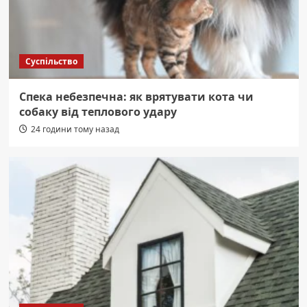
Суспільство
Спека небезпечна: як врятувати кота чи
собаку від теплового удару
24 години тому назад