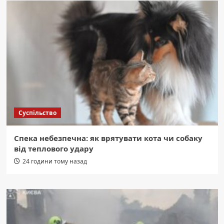
Суспільство
Спека небезпечна: як врятувати кота чи собаку
від теплового удару
24 години тому назад