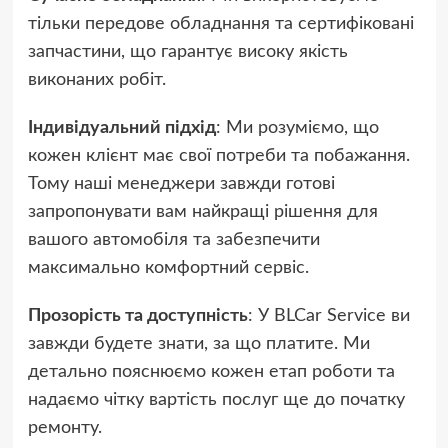
тільки передове обладнання та сертифіковані
запчастини, що гарантує високу якість
виконаних робіт.
Індивідуальний підхід
: Ми розуміємо, що
кожен клієнт має свої потреби та побажання.
Тому наші менеджери завжди готові
запропонувати вам найкращі рішення для
вашого автомобіля та забезпечити
максимально комфортний сервіс.
Прозорість та доступність
: У BLCar Service ви
завжди будете знати, за що платите. Ми
детально пояснюємо кожен етап роботи та
надаємо чітку вартість послуг ще до початку
ремонту.