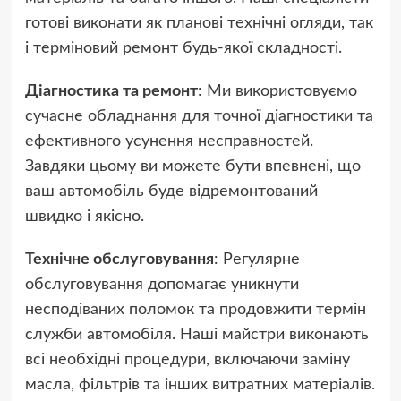
готові виконати як планові технічні огляди, так
і терміновий ремонт будь-якої складності.
Діагностика та ремонт
: Ми використовуємо
сучасне обладнання для точної діагностики та
ефективного усунення несправностей.
Завдяки цьому ви можете бути впевнені, що
ваш автомобіль буде відремонтований
швидко і якісно.
Технічне обслуговування
: Регулярне
обслуговування допомагає уникнути
несподіваних поломок та продовжити термін
служби автомобіля. Наші майстри виконають
всі необхідні процедури, включаючи заміну
масла, фільтрів та інших витратних матеріалів.