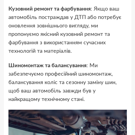
Кузовний ремонт та фарбування
: Якщо ваш
автомобіль постраждав у ДТП або потребує
оновлення зовнішнього вигляду, ми
пропонуємо якісний кузовний ремонт та
фарбування з використанням сучасних
технологій та матеріалів.
Шиномонтаж та балансування
: Ми
забезпечуємо професійний шиномонтаж,
балансування коліс та сезонну заміну шин,
щоб ваш автомобіль завжди був у
найкращому технічному стані.