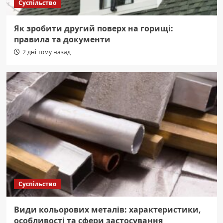
Суспільство
Як зробити другий поверх на горищі:
правила та документи
2 дні тому назад
Суспільство
Види кольорових металів: характеристики,
особливості та сфери застосування