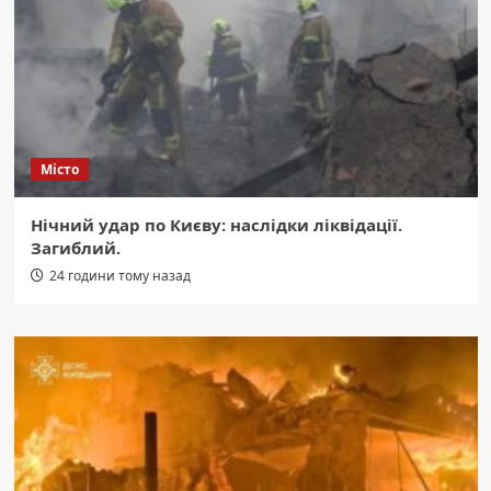
Місто
Нічний удар по Києву: наслідки ліквідації.
Загиблий.
24 години тому назад