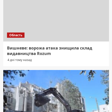
Область
Вишневе: ворожа атака знищила склад
видавництва Rozum
4 дні тому назад