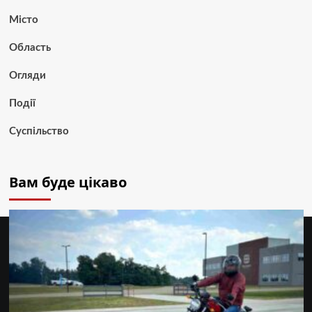
Місто
Область
Огляди
Події
Суспільство
Вам буде цікаво