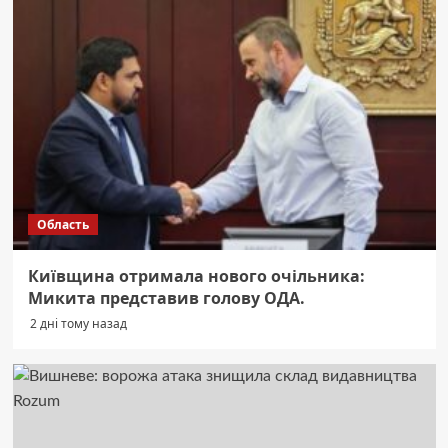
Область
Київщина отримала нового очільника:
Микита представив голову ОДА.
2 дні тому назад