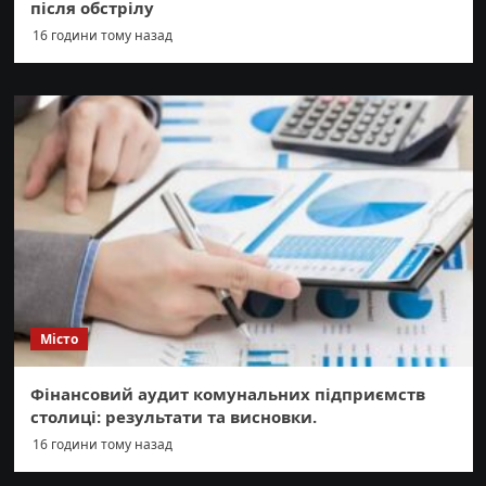
після обстрілу
16 години тому назад
Місто
Фінансовий аудит комунальних підприємств
столиці: результати та висновки.
16 години тому назад