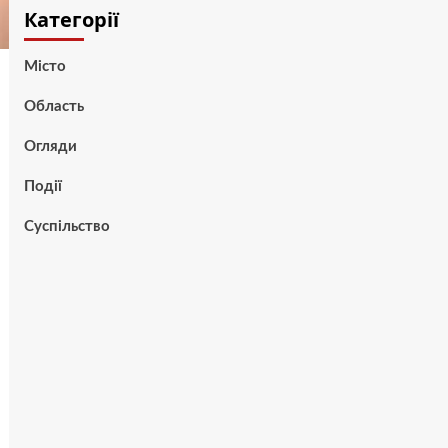
Категорії
Місто
Область
Огляди
Події
Суспільство