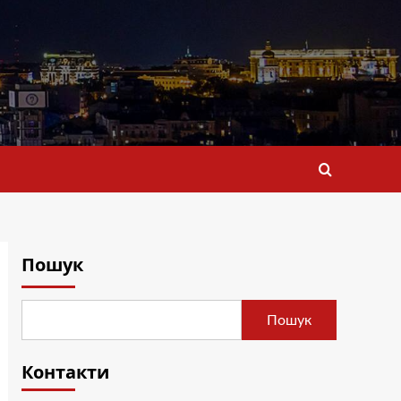
Пошук
Пошук
Контакти