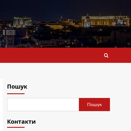
Пошук
Пошук
Контакти