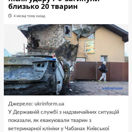
близько 20 тварин
4 місяці тому назад
Джерело:
ukrinform.ua
У Державній службі з надзвичайних ситуацій
показали, як евакуювали тварин з
ветеринарної клініки у Чабанах Київської