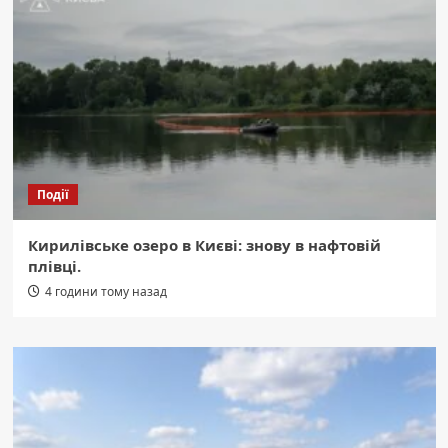
Події
Кирилівське озеро в Києві: знову в нафтовій
плівці.
4 години тому назад