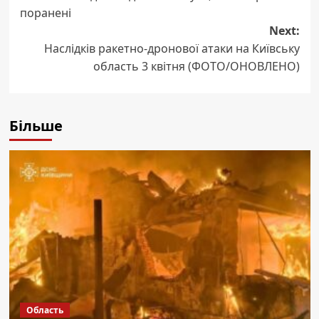
поранені
Next:
Наслідків ракетно-дронової атаки на Київську
область 3 квітня (ФОТО/ОНОВЛЕНО)
Більше
Область