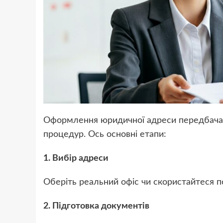
Оформлення юридичної адреси передбачає
процедур. Ось основні етапи:
1. Вибір адреси
Оберіть реальний офіс чи скористайтеся п
2. Підготовка документів