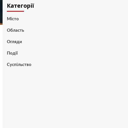
Категорії
Місто
Область
Огляди
Події
Суспільство