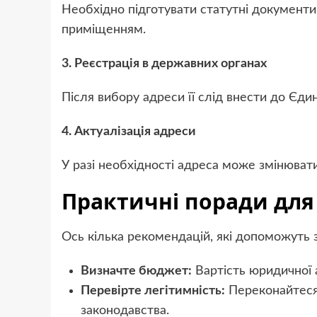
Необхідно підготувати статутні документи,
приміщенням.
3. Реєстрація в державних органах
Після вибору адреси її слід внести до Єд
4. Актуалізація адреси
У разі необхідності адреса може змінюват
Практичні поради для
Ось кілька рекомендацій, які допоможуть 
Визначте бюджет:
Вартість юридичної 
Перевірте легітимність:
Переконайтеся
законодавства.