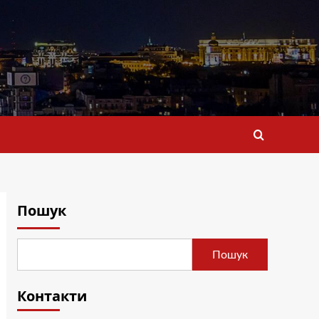
Пошук
Пошук
Контакти