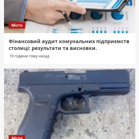
Місто
Фінансовий аудит комунальних підприємств
столиці: результати та висновки.
19 години тому назад
Місто