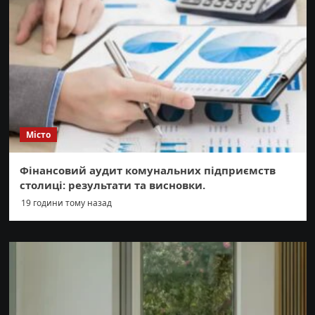
Місто
Фінансовий аудит комунальних підприємств
столиці: результати та висновки.
19 години тому назад