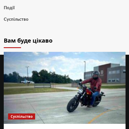
Події
Суспільство
Вам буде цікаво
Суспільство