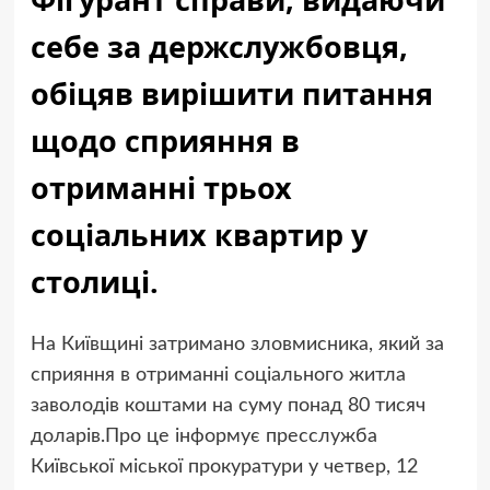
себе за держслужбовця,
обіцяв вирішити питання
щодо сприяння в
отриманні трьох
соціальних квартир у
столиці.
На Київщині затримано зловмисника, який за
сприяння в отриманні соціального житла
заволодів коштами на суму понад 80 тисяч
доларів.Про це інформує пресслужба
Київської міської прокуратури у четвер, 12