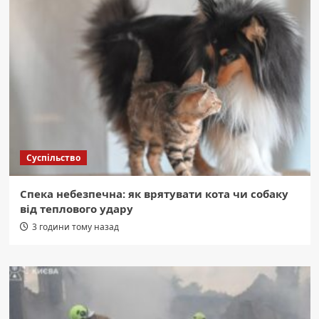
Суспільство
Спека небезпечна: як врятувати кота чи собаку
від теплового удару
3 години тому назад