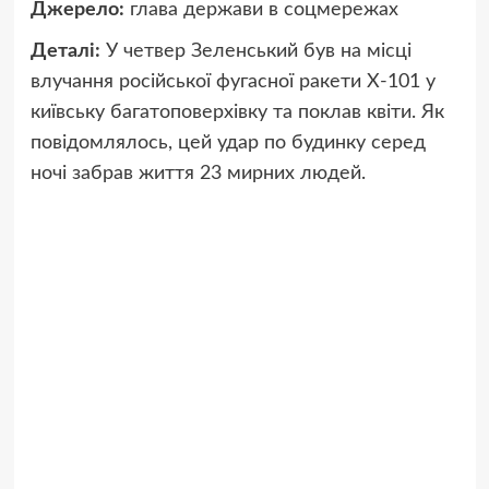
Джерело:
глава держави в соцмережах
Деталі:
У четвер Зеленський був на місці
влучання російської фугасної ракети Х-101 у
київську багатоповерхівку та поклав квіти. Як
повідомлялось, цей удар по будинку серед
ночі забрав життя 23 мирних людей.