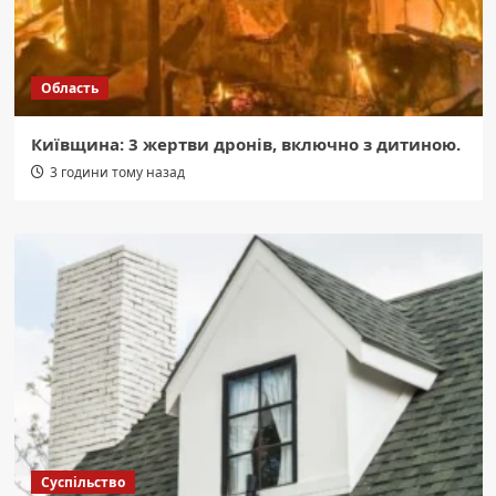
Область
Київщина: 3 жертви дронів, включно з дитиною.
3 години тому назад
Суспільство