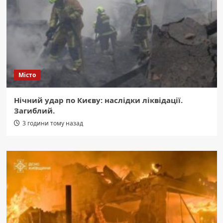
Місто
Нічний удар по Києву: наслідки ліквідації.
Загиблий.
3 години тому назад