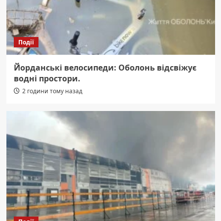
Події
Йорданські велосипеди: Оболонь відсвіжує
водні простори.
2 години тому назад