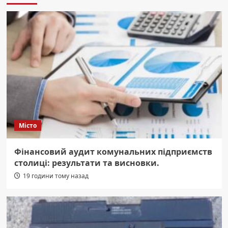
Місто
Фінансовий аудит комунальних підприємств
столиці: результати та висновки.
19 години тому назад