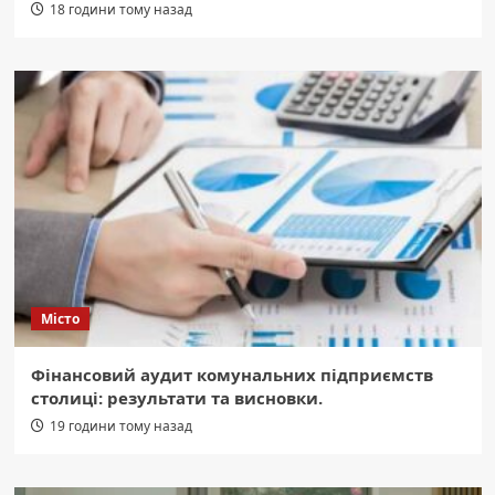
18 години тому назад
Місто
Фінансовий аудит комунальних підприємств
столиці: результати та висновки.
19 години тому назад