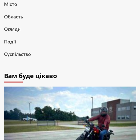
Місто
Область
Огляди
Події
Суспільство
Вам буде цікаво