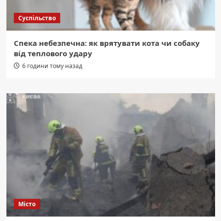
Суспільство
Спека небезпечна: як врятувати кота чи собаку
від теплового удару
6 години тому назад
Місто