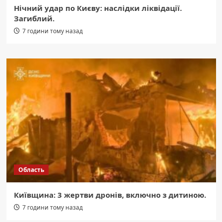
Нічний удар по Києву: наслідки ліквідації.
Загиблий.
7 години тому назад
Область
Київщина: 3 жертви дронів, включно з дитиною.
7 години тому назад