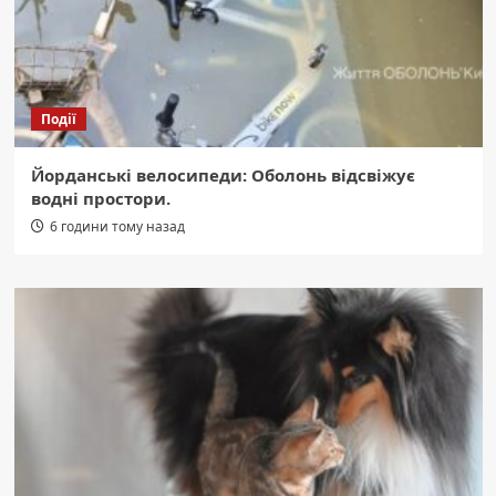
Події
Йорданські велосипеди: Оболонь відсвіжує
водні простори.
6 години тому назад