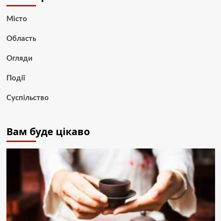
Місто
Область
Огляди
Події
Суспільство
Вам буде цікаво