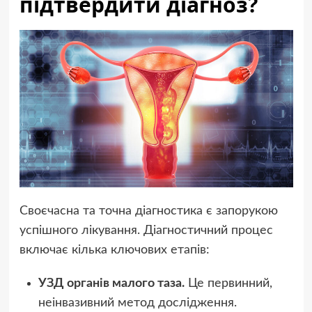
підтвердити діагноз?
Своєчасна та точна діагностика є запорукою
успішного лікування. Діагностичний процес
включає кілька ключових етапів:
УЗД органів малого таза.
Це первинний,
неінвазивний метод дослідження.