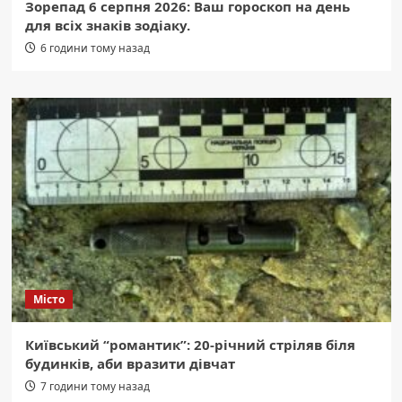
Зорепад 6 серпня 2026: Ваш гороскоп на день
для всіх знаків зодіаку.
6 години тому назад
Місто
Київський “романтик”: 20-річний стріляв біля
будинків, аби вразити дівчат
7 години тому назад