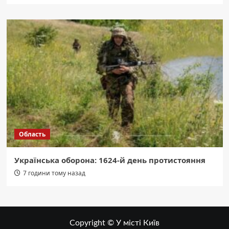
Область
Українська оборона: 1624-й день протистояння
7 години тому назад
Copyright © У місті Київ