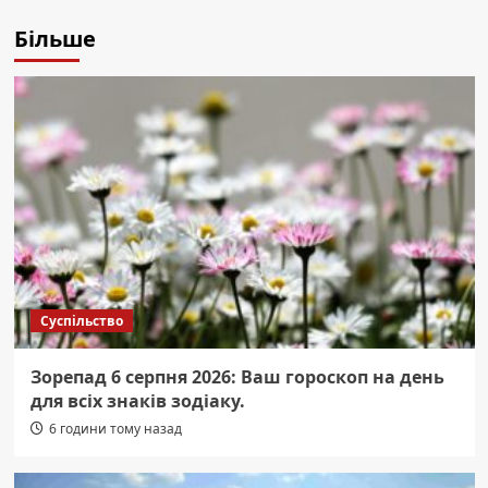
Більше
Суспільство
Зорепад 6 серпня 2026: Ваш гороскоп на день
для всіх знаків зодіаку.
6 години тому назад