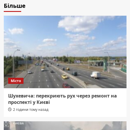
Більше
Місто
Шухевича: перекриють рух через ремонт на
проспекті у Києві
2 години тому назад