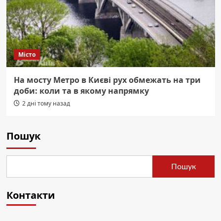
Місто
На мосту Метро в Києві рух обмежать на три
доби: коли та в якому напрямку
2 дні тому назад
Пошук
Пошук
Контакти