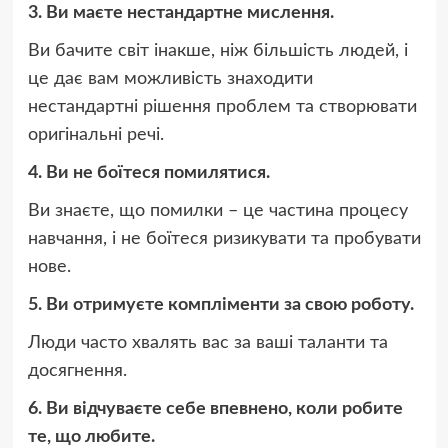
3. Ви маєте нестандартне мислення.
Ви бачите світ інакше, ніж більшість людей, і
це дає вам можливість знаходити
нестандартні рішення проблем та створювати
оригінальні речі.
4. Ви не боїтеся помилятися.
Ви знаєте, що помилки – це частина процесу
навчання, і не боїтеся ризикувати та пробувати
нове.
5. Ви отримуєте компліменти за свою роботу.
Люди часто хвалять вас за ваші таланти та
досягнення.
6. Ви відчуваєте себе впевнено, коли робите
те, що любите.