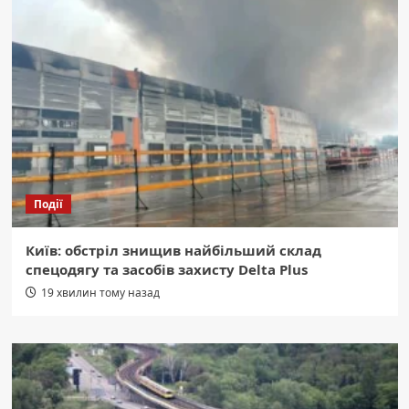
Події
Київ: обстріл знищив найбільший склад
спецодягу та засобів захисту Delta Plus
19 хвилин тому назад