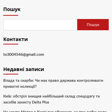
Пошук
Пошук
Контакти
to3004546@gmail.com
Недавні записи
Влада та скарби: Чи має право держава контролювати
приватні колекції?
Київ: обстріл знищив найбільший склад спецодягу та
засобів захисту Delta Plus