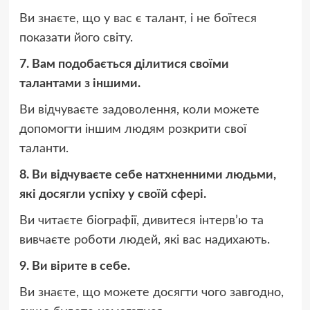
Ви знаєте, що у вас є талант, і не боїтеся
показати його світу.
7. Вам подобається ділитися своїми
талантами з іншими.
Ви відчуваєте задоволення, коли можете
допомогти іншим людям розкрити свої
таланти.
8. Ви відчуваєте себе натхненними людьми,
які досягли успіху у своїй сфері.
Ви читаєте біографії, дивитеся інтерв’ю та
вивчаєте роботи людей, які вас надихають.
9. Ви вірите в себе.
Ви знаєте, що можете досягти чого завгодно,