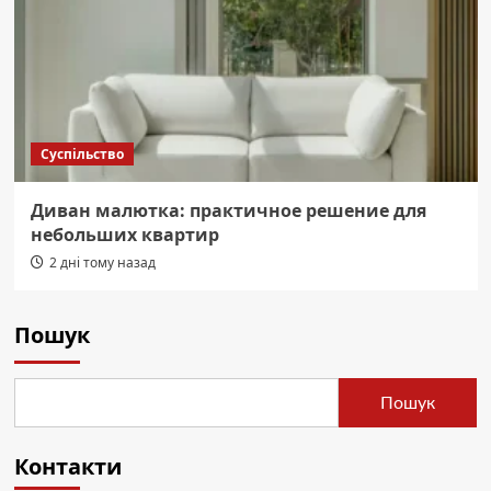
Суспільство
Диван малютка: практичное решение для
небольших квартир
2 дні тому назад
Пошук
Пошук
Контакти