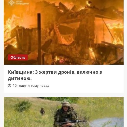
Область
Київщина: 3 жертви дронів, включно з
дитиною.
15 години тому назад