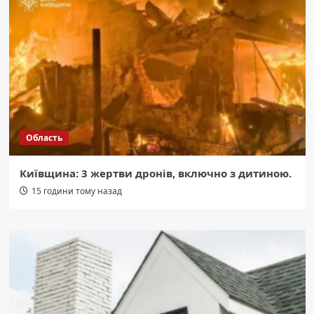
Область
Київщина: 3 жертви дронів, включно з дитиною.
15 години тому назад