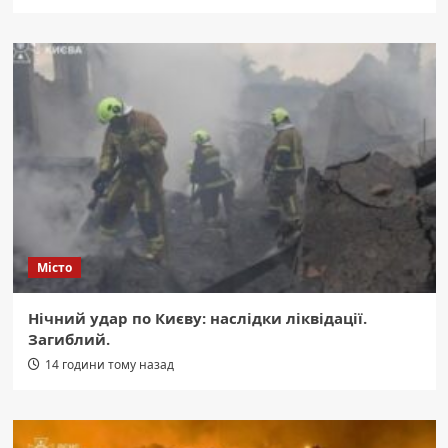
Місто
Нічний удар по Києву: наслідки ліквідації.
Загиблий.
14 години тому назад