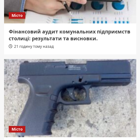
Місто
Фінансовий аудит комунальних підприємств
столиці: результати та висновки.
21 годину тому назад
Місто