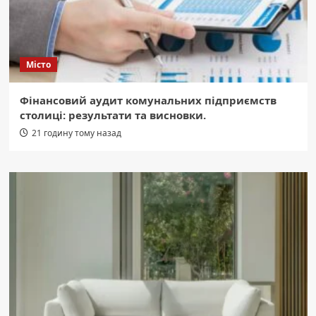
Місто
Фінансовий аудит комунальних підприємств
столиці: результати та висновки.
21 годину тому назад