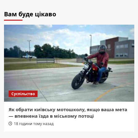
Вам буде цікаво
Суспільство
Як обрати київську мотошколу, якщо ваша мета
— впевнена їзда в міському потоці
18 години тому назад