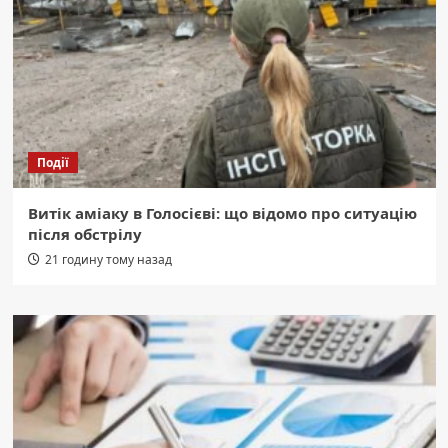
Події
Витік аміаку в Голосієві: що відомо про ситуацію
після обстрілу
21 годину тому назад