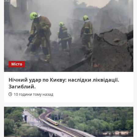
Місто
Нічний удар по Києву: наслідки ліквідації.
Загиблий.
10 години тому назад