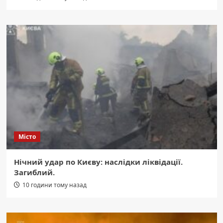
Місто
Нічний удар по Києву: наслідки ліквідації.
Загиблий.
10 години тому назад