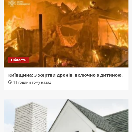
Область
Київщина: 3 жертви дронів, включно з дитиною.
11 години тому назад