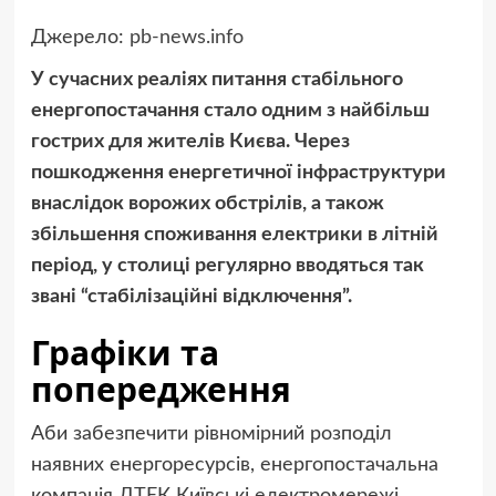
Джерело:
pb-news.info
У сучасних реаліях питання стабільного
енергопостачання стало одним з найбільш
гострих для жителів Києва. Через
пошкодження енергетичної інфраструктури
внаслідок ворожих обстрілів, а також
збільшення споживання електрики в літній
період, у столиці регулярно вводяться так
звані “стабілізаційні відключення”.
Графіки та
попередження
Аби забезпечити рівномірний розподіл
наявних енергоресурсів, енергопостачальна