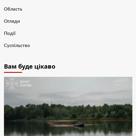
Область
Огляди
Події
Суспільство
Вам буде цікаво