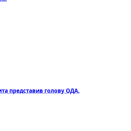
та представив голову ОДА.