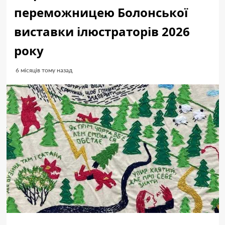
переможницею Болонської
виставки ілюстраторів 2026
року
6 місяців тому назад