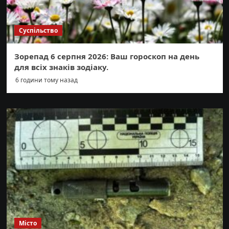
Суспільство
Зорепад 6 серпня 2026: Ваш гороскоп на день
для всіх знаків зодіаку.
6 години тому назад
Місто