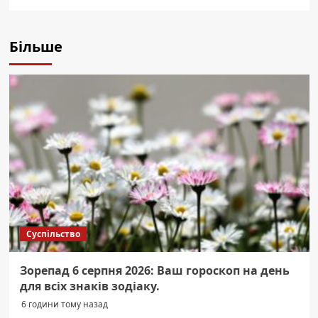
Більше
Суспільство
Зорепад 6 серпня 2026: Ваш гороскоп на день
для всіх знаків зодіаку.
6 години тому назад