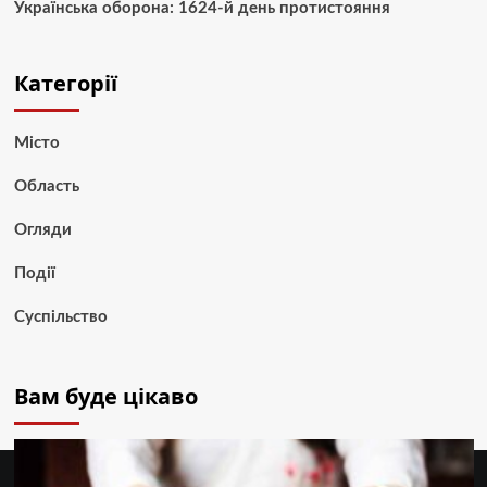
Українська оборона: 1624-й день протистояння
Категорії
Місто
Область
Огляди
Події
Суспільство
Вам буде цікаво