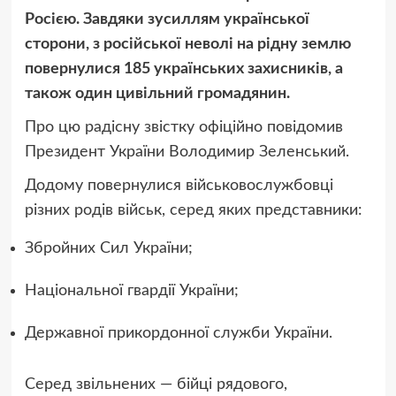
Росією. Завдяки зусиллям української
сторони, з російської неволі на рідну землю
повернулися 185 українських захисників, а
також один цивільний громадянин.
Про цю радісну звістку офіційно повідомив
Президент України Володимир Зеленський.
Додому повернулися військовослужбовці
різних родів військ, серед яких представники:
Збройних Сил України;
Національної гвардії України;
Державної прикордонної служби України.
Серед звільнених — бійці рядового,