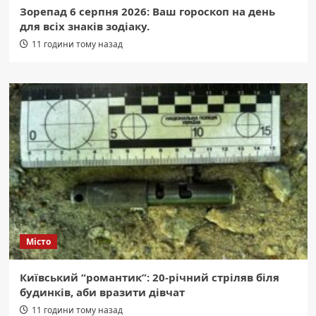
Зорепад 6 серпня 2026: Ваш гороскоп на день
для всіх знаків зодіаку.
11 години тому назад
Місто
Київський “романтик”: 20-річний стріляв біля
будинків, аби вразити дівчат
11 години тому назад