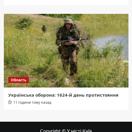
Область
Українська оборона: 1624-й день протистояння
11 години тому назад
Copyright © У місті Київ