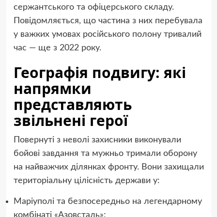
сержантського та офіцерського складу.
Повідомляється, що частина з них перебувала
у важких умовах російського полону тривалий
час — ще з 2022 року.
Географія подвигу: які
напрямки
представляють
звільнені герої
Повернуті з неволі захисники виконували
бойові завдання та мужньо тримали оборону
на найважчих ділянках фронту. Вони захищали
територіальну цілісність держави у:
Маріуполі та безпосередньо на легендарному
комбінаті «Азовсталь»;