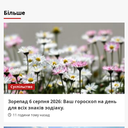
Більше
Суспільство
Зорепад 6 серпня 2026: Ваш гороскоп на день
для всіх знаків зодіаку.
11 години тому назад