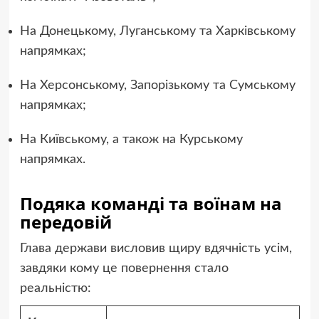
На Донецькому, Луганському та Харківському
напрямках;
На Херсонському, Запорізькому та Сумському
напрямках;
На Київському, а також на Курському
напрямках.
Подяка команді та воїнам на
передовій
Глава держави висловив щиру вдячність усім,
завдяки кому це повернення стало
реальністю: