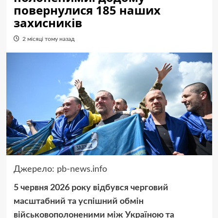
повернулися 185 наших
захисників
2 місяці тому назад
Джерело:
pb-news.info
5 червня 2026 року відбувся черговий
масштабний та успішний обмін
військовополоненими між Україною та