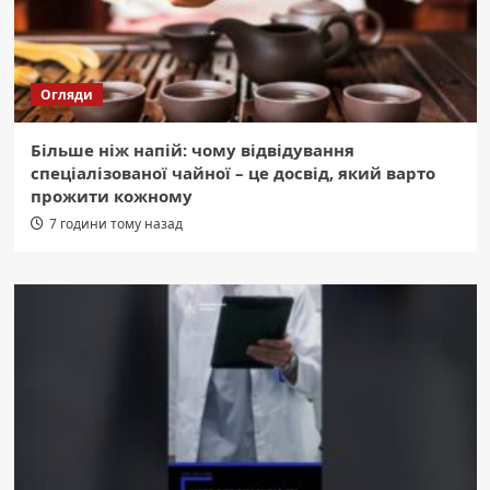
Огляди
Більше ніж напій: чому відвідування
спеціалізованої чайної – це досвід, який варто
прожити кожному
7 години тому назад