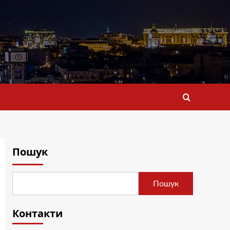
Пошук
Пошук
Контакти