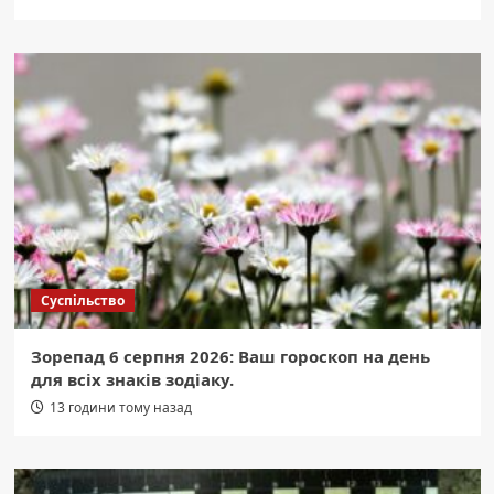
Суспільство
Зорепад 6 серпня 2026: Ваш гороскоп на день
для всіх знаків зодіаку.
13 години тому назад