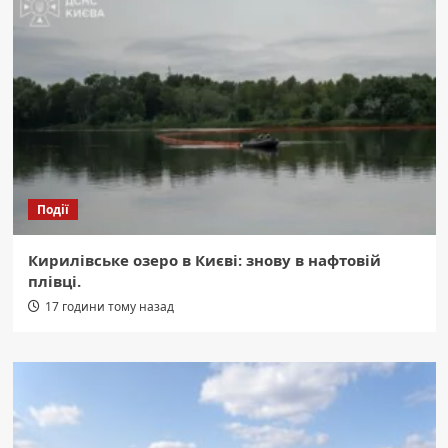
Події
Кирилівське озеро в Києві: знову в нафтовій
плівці.
17 години тому назад