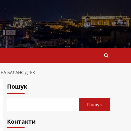
 НА БАЛАНС ДТЕК
Пошук
Пошук
Контакти