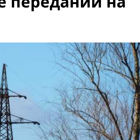
не переданий на