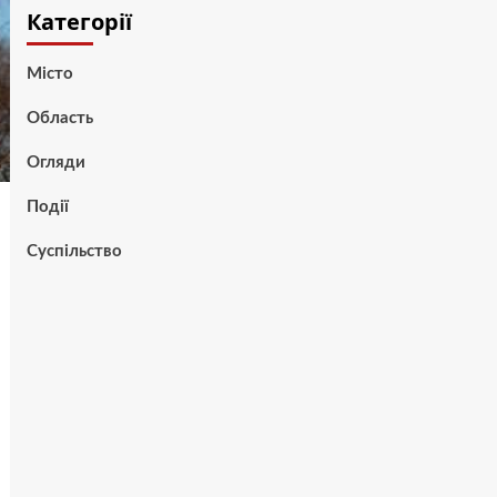
Категорії
Місто
Область
Огляди
Події
Суспільство