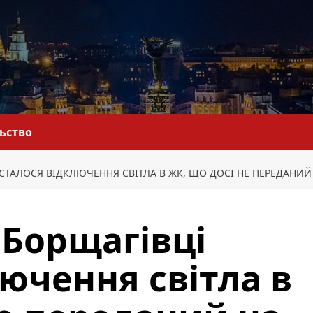
льство
 СТАЛОСЯ ВІДКЛЮЧЕННЯ СВІТЛА В ЖК, ЩО ДОСІ НЕ ПЕРЕДАНИЙ
 Борщагівці
лючення світла в