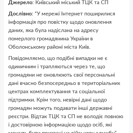
Джерело
: Київський міський ТЦК та СП
Дослівно
: “У мережі Інтернет поширилися
інформація про повістку щодо оновлення
даних, яка була надіслана на адресу
померлого громадянина України в
Оболонському районі міста Київ.
Повідомляємо, що подібні випадки не є
одиничним і трапляються через те, що
громадяни не оновлюють свої персональні
дані вчасно безпосередньо в територіальних
центрах комплектування та соціальної
підтримки. Крім того, невірні дані щодо
громадян можуть подавати інші державні
реєстри. Відтак ТЦК та СП не володіє повною
і достовірною інформацією щодо осіб, які