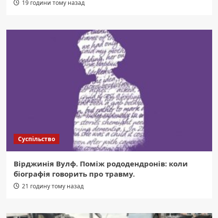
19 години тому назад
Суспільство
Вірджинія Вулф. Поміж рододендронів: коли
біографія говорить про травму.
21 годину тому назад