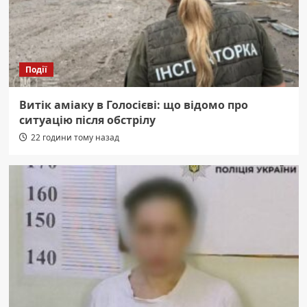
Події
Витік аміаку в Голосієві: що відомо про
ситуацію після обстрілу
22 години тому назад