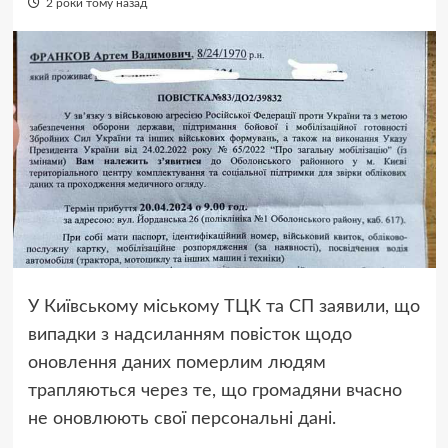
2 роки тому назад
У Київському міському ТЦК та СП заявили, що
випадки з надсиланням повісток щодо
оновлення даних померлим людям
трапляються через те, що громадяни вчасно
не оновлюють свої персональні дані.