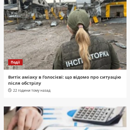
Події
Витік аміаку в Голосієві: що відомо про ситуацію
після обстрілу
22 години тому назад