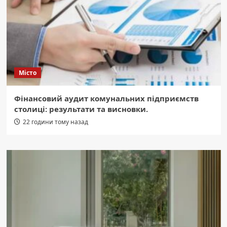
Місто
Фінансовий аудит комунальних підприємств
столиці: результати та висновки.
22 години тому назад