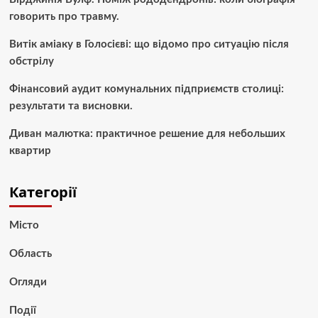
говорить про травму.
Витік аміаку в Голосієві: що відомо про ситуацію після
обстрілу
Фінансовий аудит комунальних підприємств столиці:
результати та висновки.
Диван малютка: практичное решение для небольших
квартир
Категорії
Місто
Область
Огляди
Події