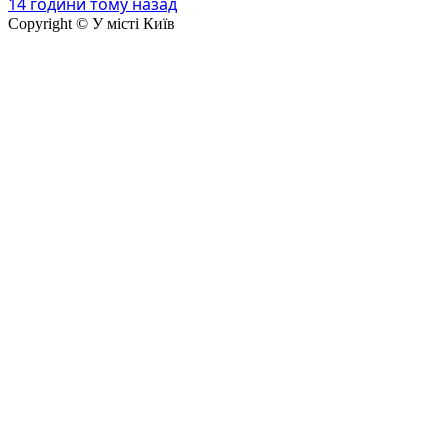
14 години тому назад
Copyright © У місті Київ