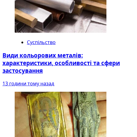
Суспільство
Види кольорових металів:
характеристики, особливості та сфери
застосування
13 години тому назад