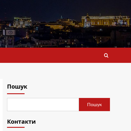
Пошук
Пошук
Контакти