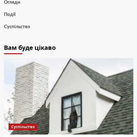
Огляди
Події
Суспільство
Вам буде цікаво
Суспільство