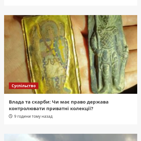
Суспільство
Влада та скарби: Чи має право держава
контролювати приватні колекції?
9 години тому назад