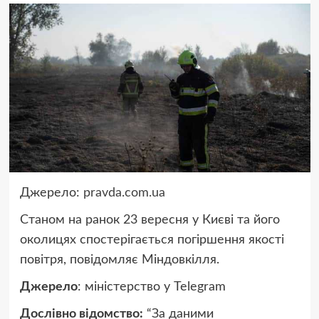
Джерело:
pravda.com.ua
Станом на ранок 23 вересня у Києві та його
околицях спостерігається погіршення якості
повітря, повідомляє Міндовкілля.
Джерело
: міністерство у Telegram
Дослівно відомство:
“За даними