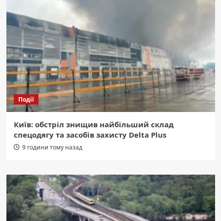
Події
Київ: обстріл знищив найбільший склад
спецодягу та засобів захисту Delta Plus
9 години тому назад